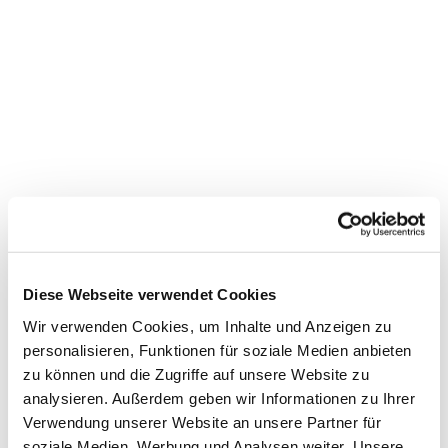
Dies könnte Sie auch interessieren
Diese Webseite verwendet Cookies
Wir verwenden Cookies, um Inhalte und Anzeigen zu
personalisieren, Funktionen für soziale Medien anbieten
zu können und die Zugriffe auf unsere Website zu
analysieren. Außerdem geben wir Informationen zu Ihrer
Verwendung unserer Website an unsere Partner für
soziale Medien, Werbung und Analysen weiter. Unsere