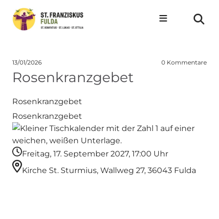
13/01/2026
0
Kommentare
Rosenkranzgebet
Rosenkranzgebet
Rosenkranzgebet
Freitag, 17. September 2027, 17:00 Uhr
Kirche St. Sturmius, Wallweg 27, 36043 Fulda