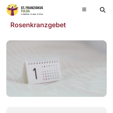
Rosenkranzgebet