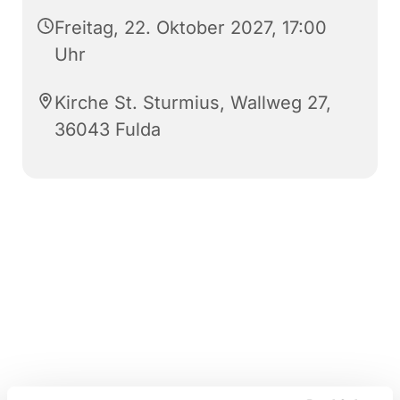
Freitag, 22. Oktober 2027, 17:00
Uhr
Kirche St. Sturmius, Wallweg 27,
36043 Fulda