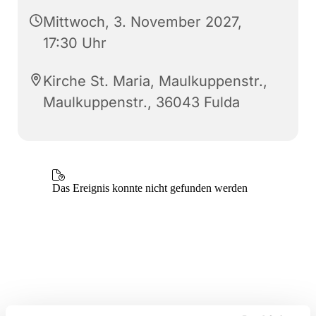
Mittwoch, 3. November 2027,
17:30 Uhr
Kirche St. Maria, Maulkuppenstr.,
Maulkuppenstr., 36043 Fulda