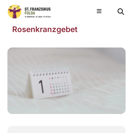
Rosenkranzgebet