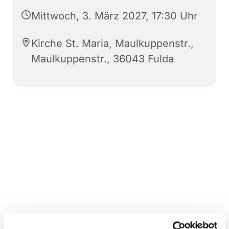
Mittwoch, 3. März 2027, 17:30 Uhr
Kirche St. Maria, Maulkuppenstr.,
Maulkuppenstr., 36043 Fulda