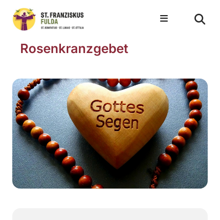
Rosenkranzgebet