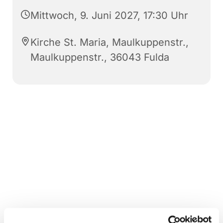
Mittwoch, 9. Juni 2027, 17:30 Uhr
Kirche St. Maria, Maulkuppenstr.,
Maulkuppenstr., 36043 Fulda