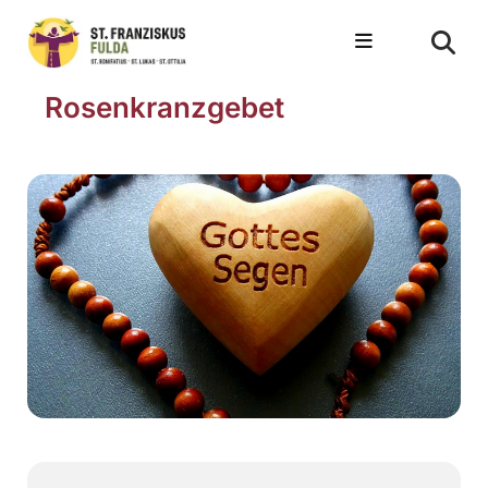
Rosenkranzgebet