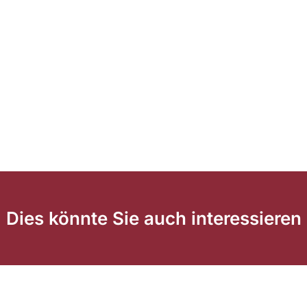
Dies könnte Sie auch interessieren