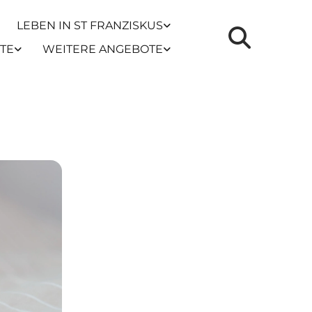
LEBEN IN ST FRANZISKUS
TE
WEITERE ANGEBOTE