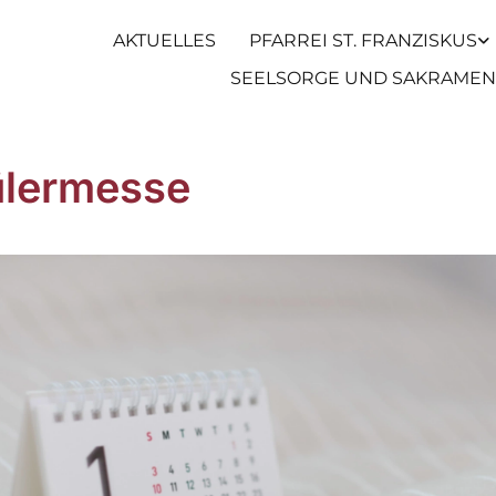
AKTUELLES
PFARREI ST. FRANZISKUS
SEELSORGE UND SAKRAMEN
lermesse