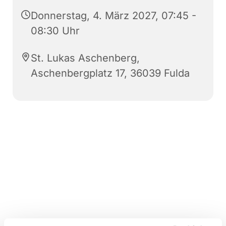
Donnerstag, 4. März 2027, 07:45 -
08:30 Uhr
St. Lukas Aschenberg,
Aschenbergplatz 17, 36039 Fulda