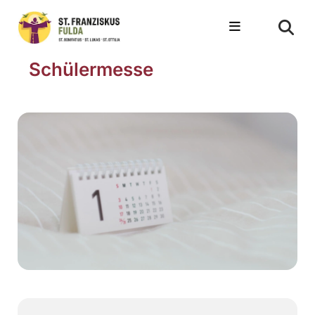
Schülermesse