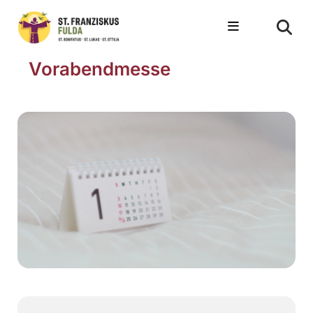
Vorabendmesse