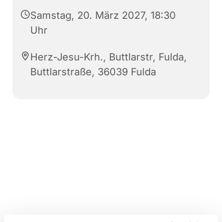
Samstag, 20. März 2027, 18:30
Uhr
Herz-Jesu-Krh., Buttlarstr, Fulda,
Buttlarstraße, 36039 Fulda