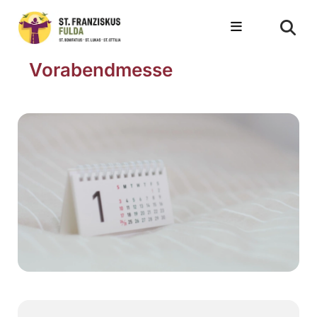
Vorabendmesse