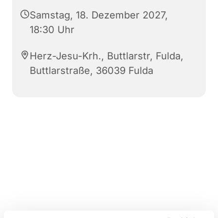
Samstag, 18. Dezember 2027,
18:30 Uhr
Herz-Jesu-Krh., Buttlarstr, Fulda,
Buttlarstraße, 36039 Fulda