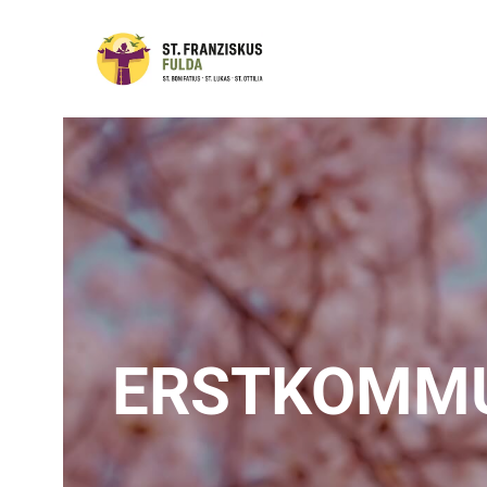
ERSTKOMM