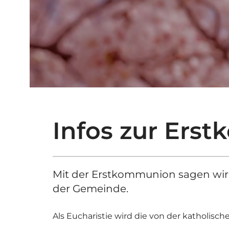
Infos zur Ers
Mit der Erstkommunion sagen wir "
der Gemeinde.
Als Eucharistie wird die von der katholis