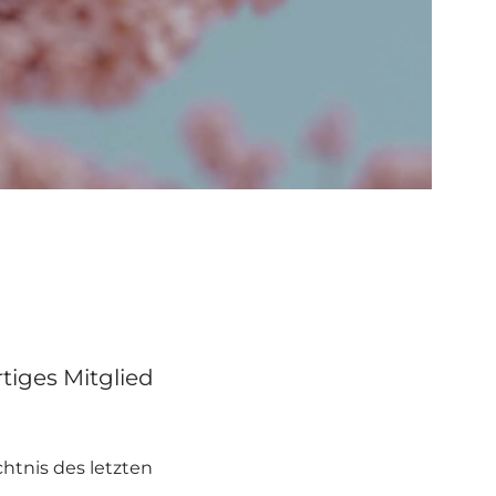
tiges Mitglied
htnis des letzten