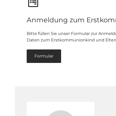
Anmeldung zum Erstkom
Bitte füllen Sie unser Formular zur Anmel
Daten zum Erstkommunionkind und Eltern
Formular