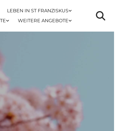
LEBEN IN ST FRANZISKUS
TE
WEITERE ANGEBOTE